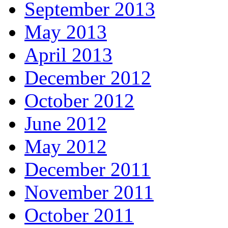
September 2013
May 2013
April 2013
December 2012
October 2012
June 2012
May 2012
December 2011
November 2011
October 2011