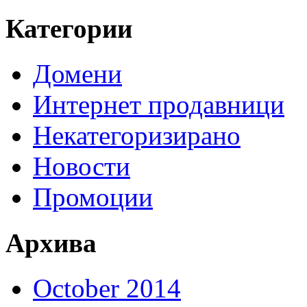
Категории
Домени
Интернет продавници
Некатегоризирано
Новости
Промоции
Архива
October 2014