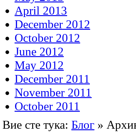
April 2013
December 2012
October 2012
June 2012
May 2012
December 2011
November 2011
October 2011
Вие сте тука:
Блог
» Архив