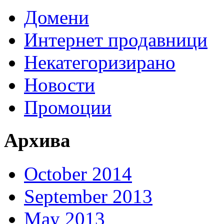
Домени
Интернет продавници
Некатегоризирано
Новости
Промоции
Архива
October 2014
September 2013
May 2013