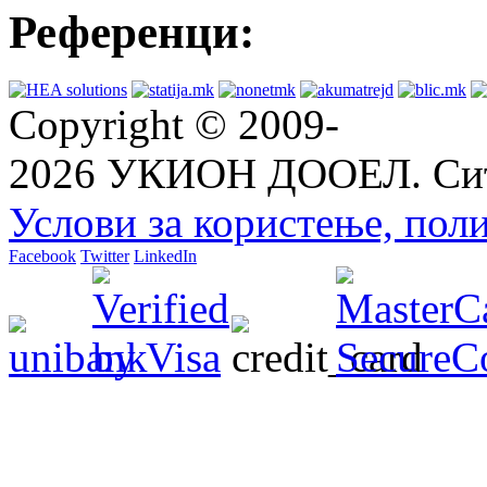
Референци:
Copyright © 2009-
2026 УКИОН ДООЕЛ. Сит
Услови за користење, пол
Facebook
Twitter
LinkedIn