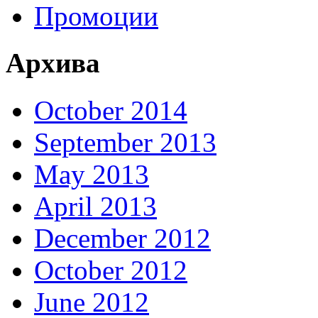
Промоции
Архива
October 2014
September 2013
May 2013
April 2013
December 2012
October 2012
June 2012