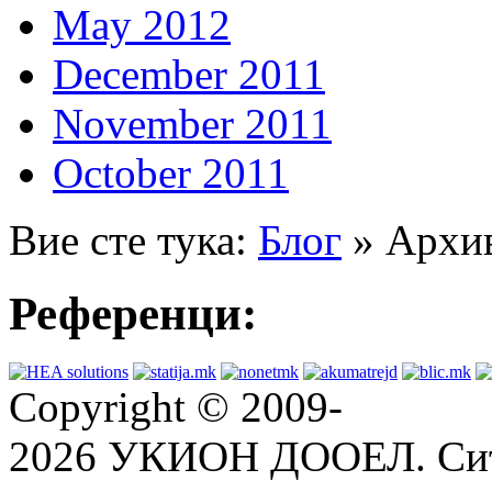
May 2012
December 2011
November 2011
October 2011
Вие сте тука:
Блог
» Архив
Референци:
Copyright © 2009-
2026 УКИОН ДООЕЛ. Сит