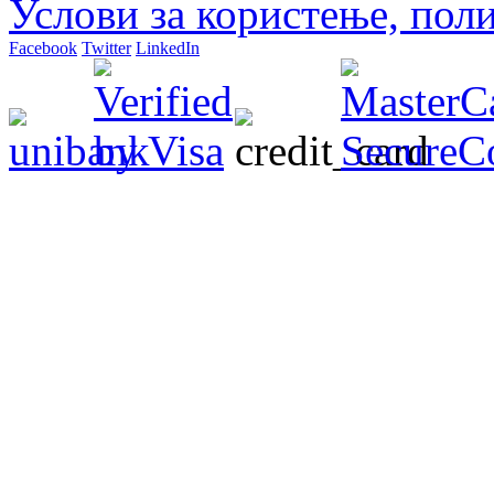
Услови за користење, пол
Facebook
Twitter
LinkedIn