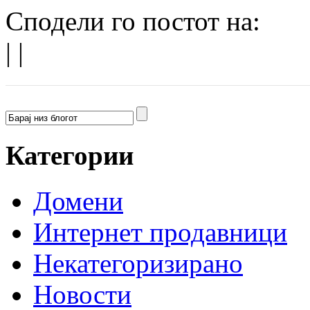
Сподели го постот на:
|
|
Категории
Домени
Интернет продавници
Некатегоризирано
Новости