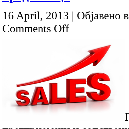
16 April, 2013 |
Објавено 
Comments Off