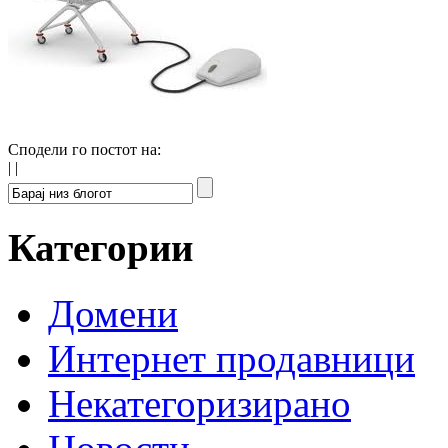
Сподели го постот на:
|
|
Категории
Домени
Интернет продавници
Некатегоризирано