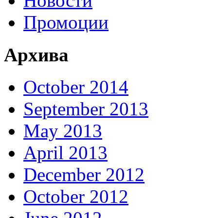
Новости
Промоции
Архива
October 2014
September 2013
May 2013
April 2013
December 2012
October 2012