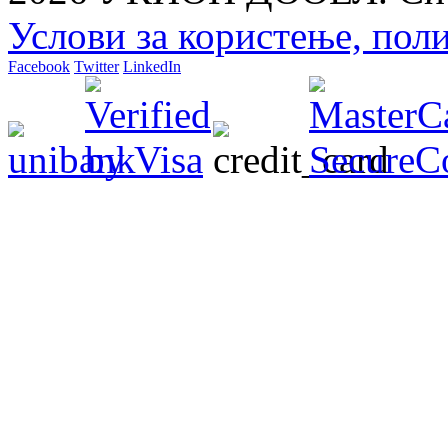
Услови за користење, пол
Facebook
Twitter
LinkedIn