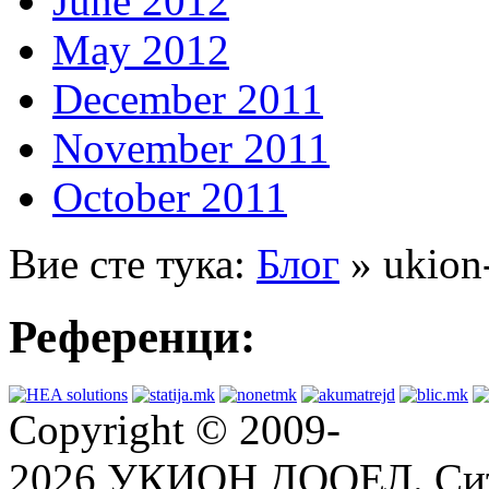
June 2012
May 2012
December 2011
November 2011
October 2011
Вие сте тука:
Блог
» ukion
Референци:
Copyright © 2009-
2026 УКИОН ДООЕЛ. Сит