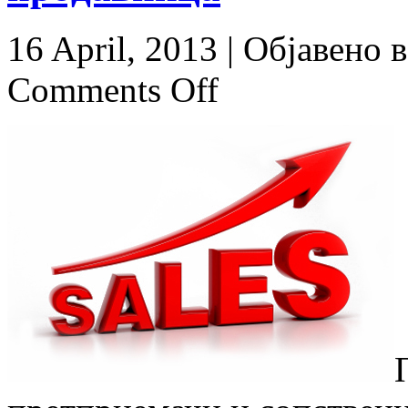
16 April, 2013 |
Објавено 
Comments Off