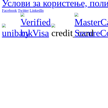
Услови за користење, пол
Facebook
Twitter
LinkedIn