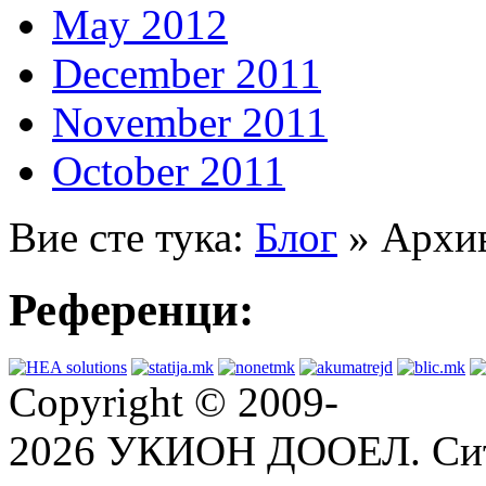
May 2012
December 2011
November 2011
October 2011
Вие сте тука:
Блог
» Архив
Референци:
Copyright © 2009-
2026 УКИОН ДООЕЛ. Сит