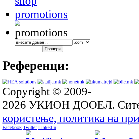
Референци:
Copyright © 2009-
2026 УКИОН ДООЕЛ. Сите
користење, политика на при
Facebook
Twitter
LinkedIn